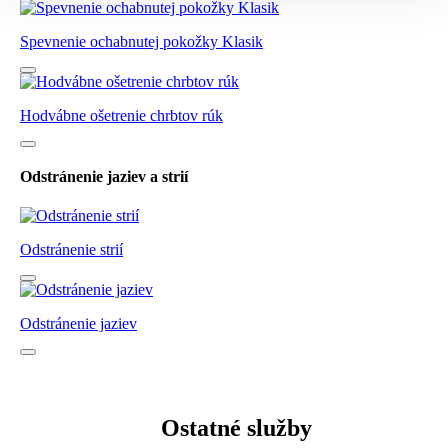
Spevnenie ochabnutej pokožky Klasik
Hodvábne ošetrenie chrbtov rúk
Odstránenie jaziev a strií
Odstránenie strií
Odstránenie jaziev
Ostatné služby