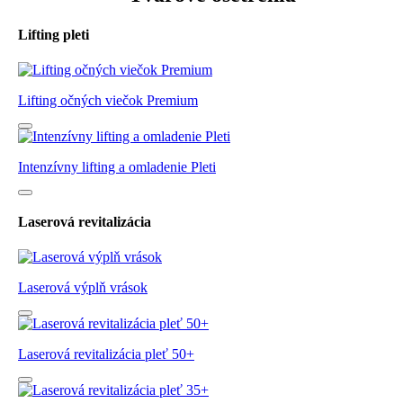
Lifting pleti
Lifting očných viečok Premium
Intenzívny lifting a omladenie Pleti
Laserová revitalizácia
Laserová výplň vrások
Laserová revitalizácia pleť 50+