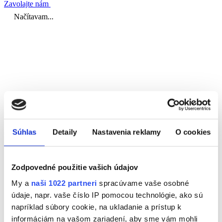
Zavolajte nám
Súhlas
Detaily
Nastavenia reklamy
O cookies
Zodpovedné použitie vašich údajov
My a
naši 1022 partneri
spracúvame vaše osobné
údaje, napr. vaše číslo IP pomocou technológie, ako sú
napríklad súbory cookie, na ukladanie a prístup k
informáciám na vašom zariadení, aby sme vám mohli