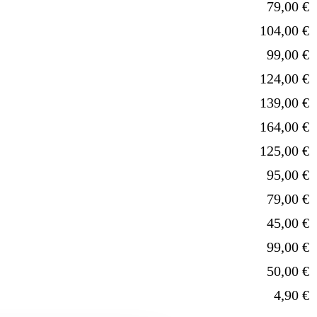
79,00 €
104,00 €
99,00 €
124,00 €
139,00 €
164,00 €
125,00 €
95,00 €
79,00 €
45,00 €
99,00 €
50,00 €
4,90 €