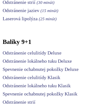
Odstránenie strií
(30 minút)
Odstránenie jaziev
(15 minút)
Laserová lipolýza
(25 minút)
Balíky 9+1
Odstránenie celulitídy Deluxe
Odstránenie lokálneho tuku Deluxe
Spevnenie ochabnutej pokožky Deluxe
Odstránenie celulitídy Klasik
Odstránenie lokálneho tuku Klasik
Spevnenie ochabnutej pokožky Klasik
Odstránenie strií