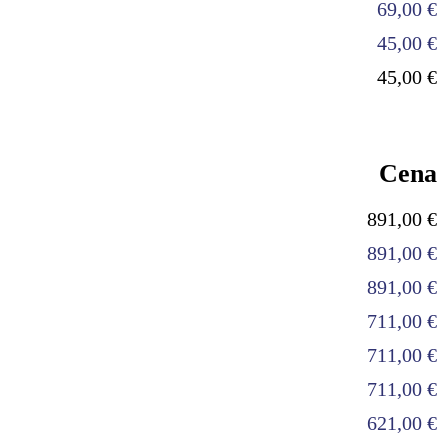
69,00 €
45,00 €
45,00 €
Cena
891,00 €
891,00 €
891,00 €
711,00 €
711,00 €
711,00 €
621,00 €