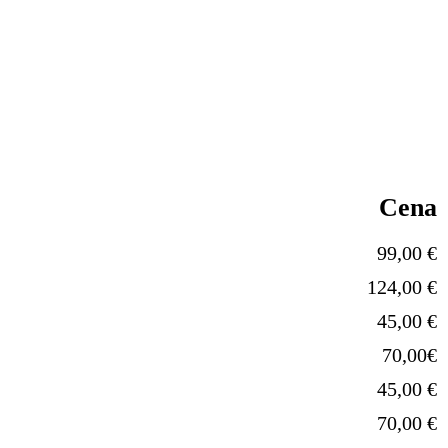
Cena
99,00 €
124,00 €
45,00 €
70,00€
45,00 €
70,00 €