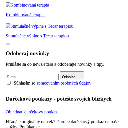
Kombinovaná terapia
Stimulačné výplne s Tecar terapiou
Odoberaj novinky
Prihláste sa do newslettera a odoberajte novinky a tipy.
Odoslať
Súhlasím so
spracovaním osobných údajov
Darčekové poukazy - potešte svojich blízkych
Objednať darčekový poukaz
Hľadáte originálny darček? Darujte darčekový poukaz na naše
služby. Ponúkame: