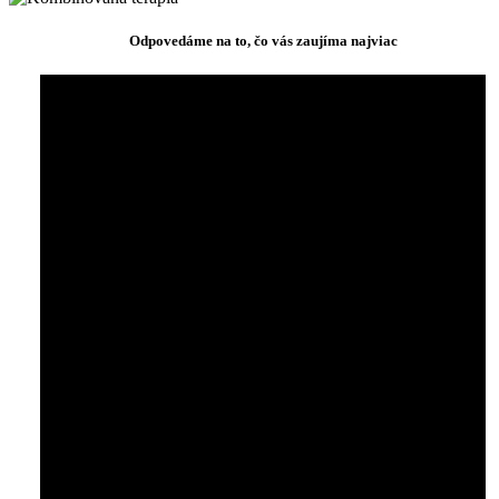
Odpovedáme na to, čo vás zaujíma najviac