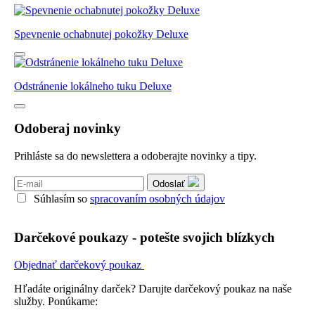
Spevnenie ochabnutej pokožky Deluxe
Odstránenie lokálneho tuku Deluxe
Odoberaj novinky
Prihláste sa do newslettera a odoberajte novinky a tipy.
Odoslať
Súhlasím so
spracovaním osobných údajov
Darčekové poukazy - potešte svojich blízkych
Objednať darčekový poukaz
Hľadáte originálny darček? Darujte darčekový poukaz na naše
služby. Ponúkame: