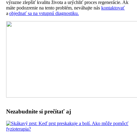
výrazne zlepšiť kvalitu života a urýchliť proces regenerácie. Ak
máte podozrenie na tento problém, neváhajte nás
kontaktovať
a
objednať sa na vstupnú diagnostiku.
Nezabudnite si prečítať aj