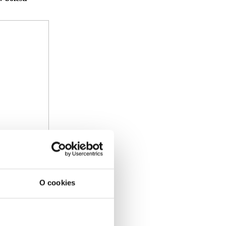
O cookies