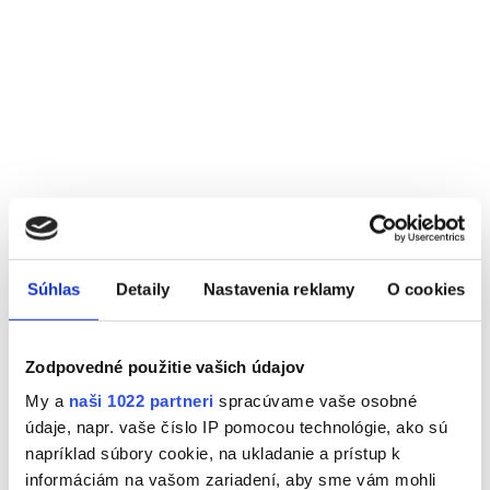
Súhlas
Detaily
Nastavenia reklamy
O cookies
Zodpovedné použitie vašich údajov
My a
naši 1022 partneri
spracúvame vaše osobné
údaje, napr. vaše číslo IP pomocou technológie, ako sú
napríklad súbory cookie, na ukladanie a prístup k
informáciám na vašom zariadení, aby sme vám mohli