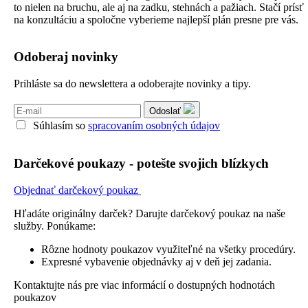
to nielen na bruchu, ale aj na zadku, stehnách a pažiach. Stačí prísť
na konzultáciu a spoločne vyberieme najlepší plán presne pre vás.
Odoberaj novinky
Prihláste sa do newslettera a odoberajte novinky a tipy.
Odoslať
Súhlasím so
spracovaním osobných údajov
Darčekové poukazy - potešte svojich blízkych
Objednať darčekový poukaz
Hľadáte originálny darček? Darujte darčekový poukaz na naše
služby. Ponúkame:
Rôzne hodnoty poukazov využiteľné na všetky procedúry.
Expresné vybavenie objednávky aj v deň jej zadania.
Kontaktujte nás pre viac informácií o dostupných hodnotách
poukazov