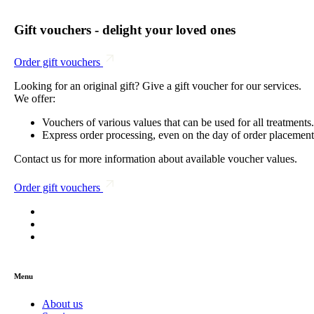
Gift vouchers - delight your loved ones
Order gift vouchers
Looking for an original gift? Give a gift voucher for our services.
We offer:
Vouchers of various values that can be used for all treatments.
Express order processing, even on the day of order placement
Contact us for more information about available voucher values.
Order gift vouchers
Menu
About us