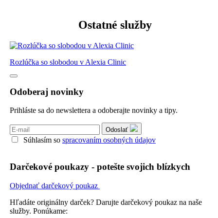
Ostatné služby
Rozlúčka so slobodou v Alexia Clinic
Odoberaj novinky
Prihláste sa do newslettera a odoberajte novinky a tipy.
Odoslať
Súhlasím so
spracovaním osobných údajov
Darčekové poukazy - potešte svojich blízkych
Objednať darčekový poukaz
Hľadáte originálny darček? Darujte darčekový poukaz na naše
služby. Ponúkame: