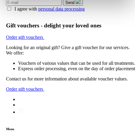
Send
I agree with
personal data processing
Gift vouchers - delight your loved ones
Order gift vouchers
Looking for an original gift? Give a gift voucher for our services.
We offer:
Vouchers of various values that can be used for all treatments.
Express order processing, even on the day of order placement
Contact us for more information about available voucher values.
Order gift vouchers
Menu